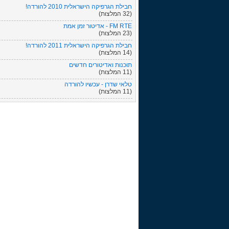
חבילת הגרפיקה הישראלית 2010 להורדה!
(32 המלצות)
FM RTE - אדיטור זמן אמת
(23 המלצות)
חבילת הגרפיקה הישראלית 2011 להורדה!
(14 המלצות)
תוכנות ואדיטורים חדשים
(11 המלצות)
טלאי שדרן - עכשיו להורדה
(11 המלצות)