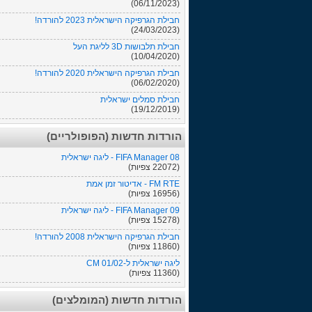
(06/11/2023)
חבילת הגרפיקה הישראלית 2023 להורדה!
(24/03/2023)
חבילת תלבושות 3D לליגת העל
(10/04/2020)
חבילת הגרפיקה הישראלית 2020 להורדה!
(06/02/2020)
חבילת סמלים ישראלית
(19/12/2019)
הורדות חדשות (הפופולריים)
FIFA Manager 08 - ליגה ישראלית
(22072 צפיות)
FM RTE - אדיטור זמן אמת
(16956 צפיות)
FIFA Manager 09 - ליגה ישראלית
(15278 צפיות)
חבילת הגרפיקה הישראלית 2008 להורדה!
(11860 צפיות)
ליגה ישראלית ל-CM 01/02
(11360 צפיות)
הורדות חדשות (המומלצים)