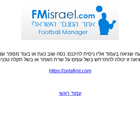
ה שגיאה בעמוד אליו ניסית להיכנס. נסה שוב כעת או בעוד מספר שני
יאה זו יכולה להתרחש בשל עומס על שרת האתר או בשל תקלה טכנית
https://zetafirst.com
עמוד ראשי