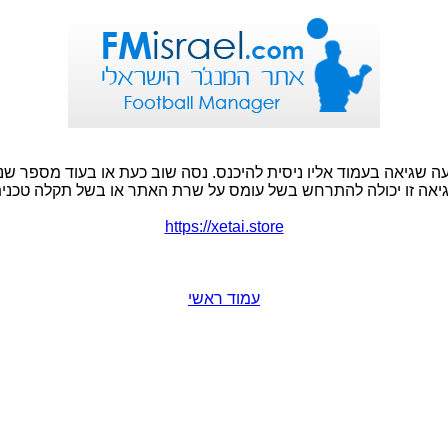
ה שגיאה בעמוד אליו ניסית להיכנס. נסה שוב כעת או בעוד מספר שני
יאה זו יכולה להתרחש בשל עומס על שרת האתר או בשל תקלה טכנית
https://xetai.store
עמוד ראשי