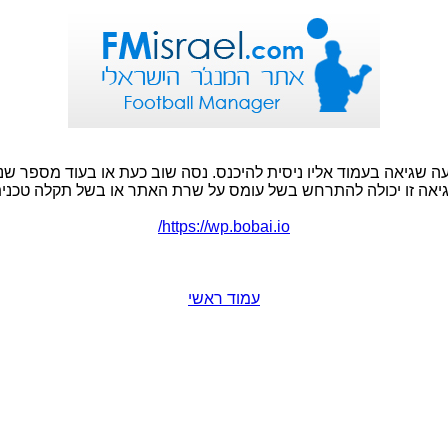
ה שגיאה בעמוד אליו ניסית להיכנס. נסה שוב כעת או בעוד מספר שני
יאה זו יכולה להתרחש בשל עומס על שרת האתר או בשל תקלה טכנית
https://wp.bobai.io/
עמוד ראשי