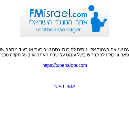
ה שגיאה בעמוד אליו ניסית להיכנס. נסה שוב כעת או בעוד מספר שני
יאה זו יכולה להתרחש בשל עומס על שרת האתר או בשל תקלה טכנית
https://tubehalote.com
עמוד ראשי