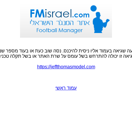
ה שגיאה בעמוד אליו ניסית להיכנס. נסה שוב כעת או בעוד מספר שני
יאה זו יכולה להתרחש בשל עומס על שרת האתר או בשל תקלה טכנית
https://jeffthomasmodel.com
עמוד ראשי