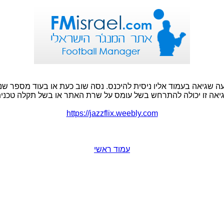
ה שגיאה בעמוד אליו ניסית להיכנס. נסה שוב כעת או בעוד מספר שני
יאה זו יכולה להתרחש בשל עומס על שרת האתר או בשל תקלה טכנית
https://jazzflix.weebly.com
עמוד ראשי