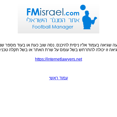
ה שגיאה בעמוד אליו ניסית להיכנס. נסה שוב כעת או בעוד מספר שני
יאה זו יכולה להתרחש בשל עומס על שרת האתר או בשל תקלה טכנית
https://internetlawyers.net
עמוד ראשי