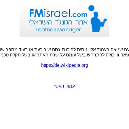
ה שגיאה בעמוד אליו ניסית להיכנס. נסה שוב כעת או בעוד מספר שני
יאה זו יכולה להתרחש בשל עומס על שרת האתר או בשל תקלה טכנית
https://de.wikipedia.org
עמוד ראשי