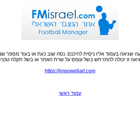
ה שגיאה בעמוד אליו ניסית להיכנס. נסה שוב כעת או בעוד מספר שני
יאה זו יכולה להתרחש בשל עומס על שרת האתר או בשל תקלה טכנית
https://jinpowellart.com
עמוד ראשי