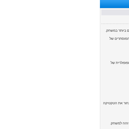
ם ביותר במשחק.
ונים המוסתרים של
ה הפופולרית של
בחור את הטקטיקה
 זהה למשחק.